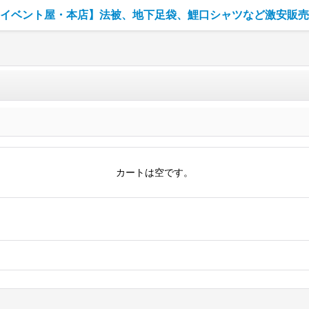
イベント屋・本店】法被、地下足袋、鯉口シャツなど激安販売
カートは空です。