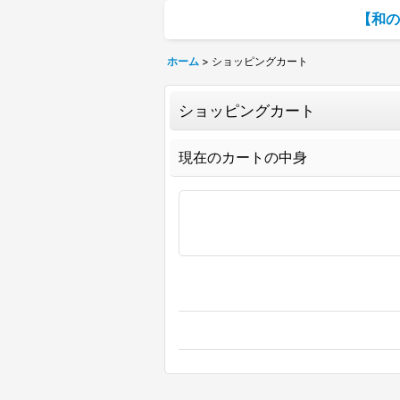
【和の
ホーム
>
ショッピングカート
ショッピングカート
現在のカートの中身