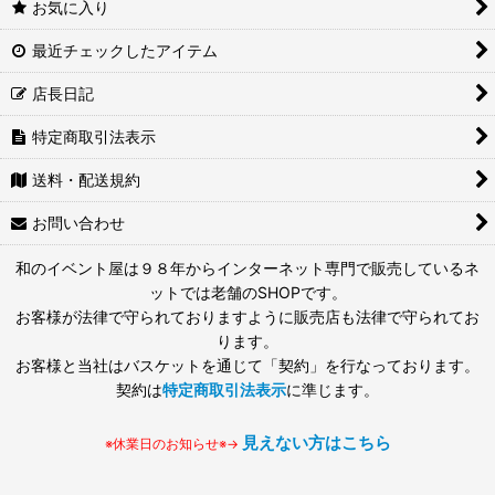
お気に入り
最近チェックしたアイテム
店長日記
特定商取引法表示
送料・配送規約
お問い合わせ
和のイベント屋は９８年からインターネット専門で販売しているネ
ットでは老舗のSHOPです。
お客様が法律で守られておりますように販売店も法律で守られてお
ります。
お客様と当社はバスケットを通じて「契約」を行なっております。
契約は
特定商取引法表示
に準じます。
見えない方はこちら
※休業日のお知らせ※→