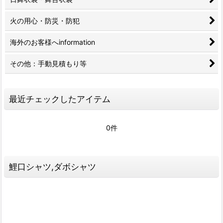
火の用心・防災・防犯
海外のお客様へinformation
その他：手動見積もり等
最近チェックしたアイテム
0件
鯉口シャツ,ダボシャツ