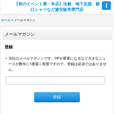
【和のイベント屋・本店】法被、地下足袋、鯉
口シャツなど激安販売専門店
ホーム
>
メールマガジン
メールマガジン
登録
当社のメールマガジンです。HPが変更になるなど大きなニュ
ースが数年に1度届く程度ですので、登録は必須ではありませ
ん。
登録