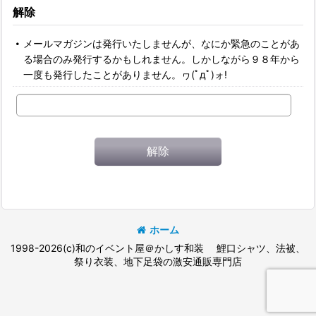
解除
メールマガジンは発行いたしませんが、なにか緊急のことがあ
る場合のみ発行するかもしれません。しかしながら９８年から
一度も発行したことがありません。ヮ(ﾟдﾟ)ォ!
解除
ホーム
1998-2026(c)和のイベント屋＠かしす和装 鯉口シャツ、法被、
祭り衣装、地下足袋の激安通販専門店