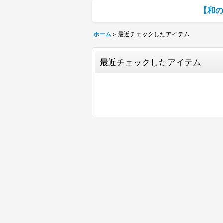
【和の
ホーム
>
最近チェックしたアイテム
最近チェックしたアイテム