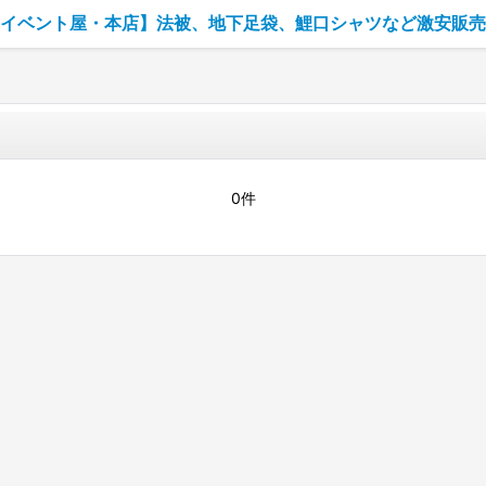
イベント屋・本店】法被、地下足袋、鯉口シャツなど激安販売
0件