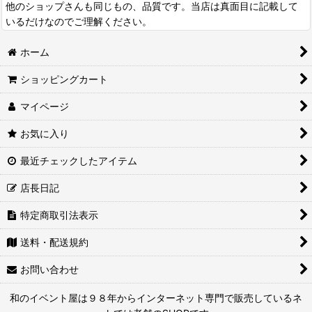
他のショップさんも同じもの、品質です。当店は真面目に記載して
いるだけなのでご理解ください。
ホーム
ショッピングカート
マイページ
お気に入り
最近チェックしたアイテム
店長日記
特定商取引法表示
送料・配送規約
お問い合わせ
和のイベント屋は９８年からインターネット専門で販売しているネ