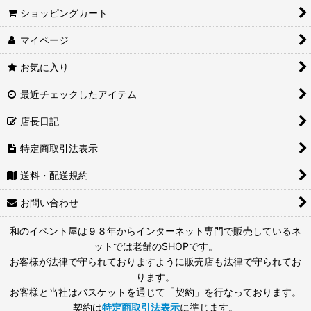
ショッピングカート
マイページ
お気に入り
最近チェックしたアイテム
店長日記
特定商取引法表示
送料・配送規約
お問い合わせ
和のイベント屋は９８年からインターネット専門で販売しているネ
ットでは老舗のSHOPです。
お客様が法律で守られておりますように販売店も法律で守られてお
ります。
お客様と当社はバスケットを通じて「契約」を行なっております。
契約は
特定商取引法表示
に準じます。