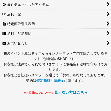
最近チェックしたアイテム
店長日記
特定商取引法表示
送料・配送規約
お問い合わせ
和のイベント屋は９８年からインターネット専門で販売しているネ
ットでは老舗のSHOPです。
お客様が法律で守られておりますように販売店も法律で守られてお
ります。
お客様と当社はバスケットを通じて「契約」を行なっております。
契約は
特定商取引法表示
に準じます。
見えない方はこちら
※休業日のお知らせ※→