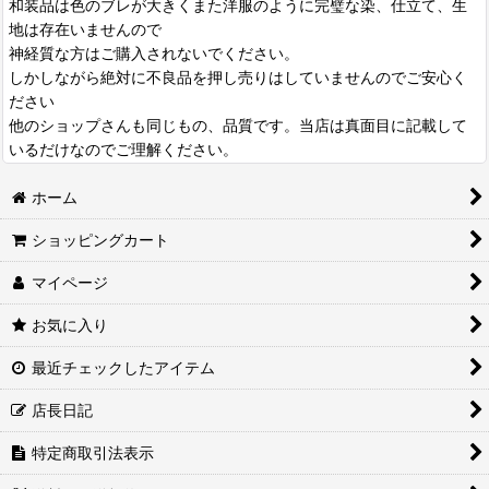
和装品は色のブレが大きくまた洋服のように完璧な染、仕立て、生
地は存在いませんので
神経質な方はご購入されないでください。
しかしながら絶対に不良品を押し売りはしていませんのでご安心く
ださい
他のショップさんも同じもの、品質です。当店は真面目に記載して
いるだけなのでご理解ください。
ホーム
ショッピングカート
マイページ
お気に入り
最近チェックしたアイテム
店長日記
特定商取引法表示