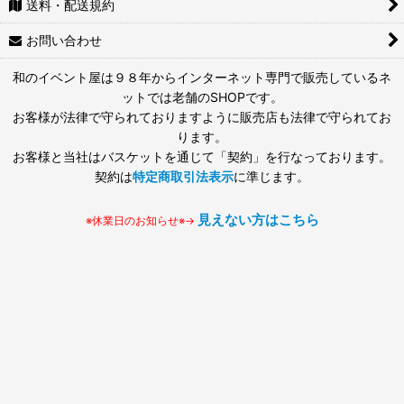
送料・配送規約
お問い合わせ
和のイベント屋は９８年からインターネット専門で販売しているネ
ットでは老舗のSHOPです。
お客様が法律で守られておりますように販売店も法律で守られてお
ります。
お客様と当社はバスケットを通じて「契約」を行なっております。
契約は
特定商取引法表示
に準じます。
見えない方はこちら
※休業日のお知らせ※→