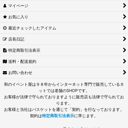
マイページ
お気に入り
最近チェックしたアイテム
店長日記
特定商取引法表示
送料・配送規約
お問い合わせ
和のイベント屋は９８年からインターネット専門で販売しているネ
ットでは老舗のSHOPです。
お客様が法律で守られておりますように販売店も法律で守られてお
ります。
お客様と当社はバスケットを通じて「契約」を行なっております。
契約は
特定商取引法表示
に準じます。