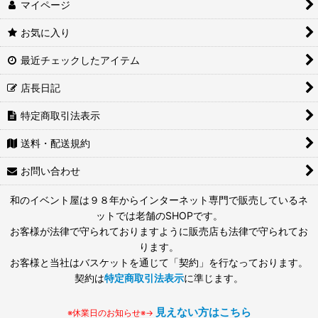
マイページ
お気に入り
最近チェックしたアイテム
店長日記
特定商取引法表示
送料・配送規約
お問い合わせ
和のイベント屋は９８年からインターネット専門で販売しているネ
ットでは老舗のSHOPです。
お客様が法律で守られておりますように販売店も法律で守られてお
ります。
お客様と当社はバスケットを通じて「契約」を行なっております。
契約は
特定商取引法表示
に準じます。
見えない方はこちら
※休業日のお知らせ※→