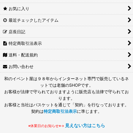
お気に入り
最近チェックしたアイテム
店長日記
特定商取引法表示
送料・配送規約
お問い合わせ
和のイベント屋は９８年からインターネット専門で販売しているネ
ットでは老舗のSHOPです。
お客様が法律で守られておりますように販売店も法律で守られてお
ります。
お客様と当社はバスケットを通じて「契約」を行なっております。
契約は
特定商取引法表示
に準じます。
見えない方はこちら
※休業日のお知らせ※→