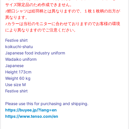
サイズ限定品のため作成できません。
♪鯉口シャツは絵羽柄とは異なりますので、１枚１枚柄の出方が
異なります。
♪カラーは当社のモニターに合わせておりますのでお客様の環境
により異なりますのでご注意ください。
Festive shirt
koikuchi-shatu
Japanese food industry uniform
Wadaiko uniform
Japanese
Height 173cm
Weight 60 kg
Use size M
Festive shirt
Please use this for purchasing and shipping.
https://buyee.jp/?lang=en
https://www.tenso.com/en