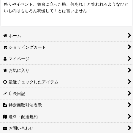
祭りやイベント、舞台に立った時、何あれ！と笑われるようなひど
いものはもちろん我慢して！とは言いません！
ホーム
ショッピングカート
マイページ
お気に入り
最近チェックしたアイテム
店長日記
特定商取引法表示
送料・配送規約
お問い合わせ