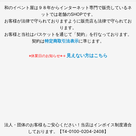
和のイベント屋は９８年からインターネット専門で販売しているネ
ットでは老舗のSHOPです。
お客様が法律で守られておりますように販売店も法律で守られてお
ります。
お客様と当社はバスケットを通じて「契約」を行なっております。
契約は
特定商取引法表示
に準じます。
見えない方はこちら
※休業日のお知らせ※→
法人・団体のお客様もご安心ください！当店はインボイス制度適合
しております。【T4-0100-0204-2408】