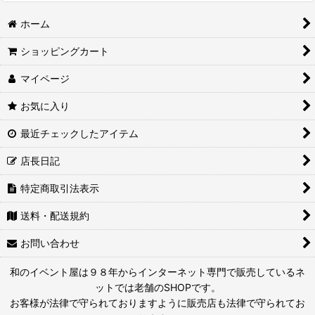
ホーム
ショッピングカート
マイページ
お気に入り
最近チェックしたアイテム
店長日記
特定商取引法表示
送料・配送規約
お問い合わせ
和のイベント屋は９８年からインターネット専門で販売しているネ
ットでは老舗のSHOPです。
お客様が法律で守られておりますように販売店も法律で守られてお