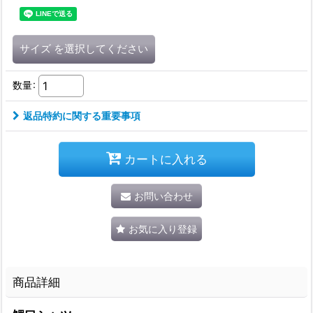
サイズ
を選択してください
数量
:
返品特約に関する重要事項
カートに入れる
お問い合わせ
お気に入り登録
商品詳細