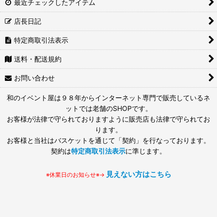
最近チェックしたアイテム
店長日記
特定商取引法表示
送料・配送規約
お問い合わせ
和のイベント屋は９８年からインターネット専門で販売しているネ
ットでは老舗のSHOPです。
お客様が法律で守られておりますように販売店も法律で守られてお
ります。
お客様と当社はバスケットを通じて「契約」を行なっております。
契約は
特定商取引法表示
に準じます。
見えない方はこちら
※休業日のお知らせ※→