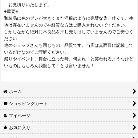
お見積りいたします。
※重要※
和装品は色のブレが大きくまた洋服のように完璧な染、仕立て、生
地は存在いませんので神経質な方はご購入されないでください。
しかしながら絶対に不良品を押し売りはしていませんのでご安心く
ださい
他のショップさんも同じもの、品質です。当店は真面目に記載して
いるだけなのでご理解ください。
祭りやイベント、舞台に立った時、何あれ！と笑われるようなひど
いものはもちろん我慢して！とは言いません！
ホーム
ショッピングカート
マイページ
お気に入り