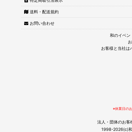
特定商取引法表示
送料・配送規約
お問い合わせ
和のイベン
お
お客様と当社は
※休業日の
法人・団体のお客様
1998-202