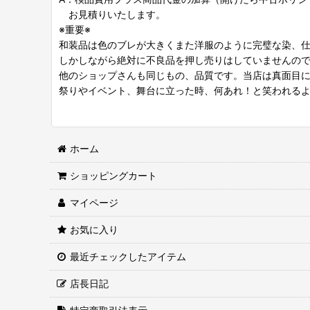
お見積りいたします。
※重要※
和装品は色のブレが大きくまた洋服のように完璧な染、
しかしながら絶対に不良品を押し売りはしていませんの
他のショップさんも同じもの、品質です。当店は真面目
祭りやイベント、舞台に立った時、何あれ！と笑われる
ホーム
ショッピングカート
マイページ
お気に入り
最近チェックしたアイテム
店長日記