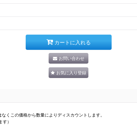
カートに入れる
お問い合わせ
お気に入り登録
はなくこの価格から数量によりディスカウントします。
ます）