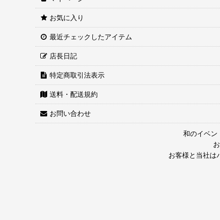
お気に入り
最近チェックしたアイテム
店長日記
特定商取引法表示
送料・配送規約
お問い合わせ
和のイベン
お
お客様と当社は