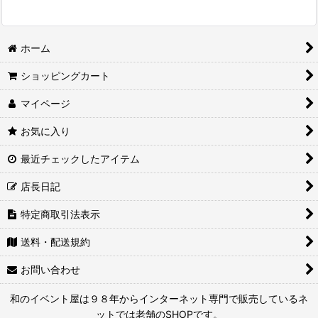
ホーム
ショッピングカート
マイページ
お気に入り
最近チェックしたアイテム
店長日記
特定商取引法表示
送料・配送規約
お問い合わせ
和のイベント屋は９８年からインターネット専門で販売しているネ
ットでは老舗のSHOPです。