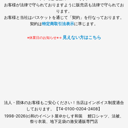
お客様が法律で守られておりますように販売店も法律で守られてお
ります。
お客様と当社はバスケットを通じて「契約」を行なっております。
契約は
特定商取引法表示
に準じます。
見えない方はこちら
※休業日のお知らせ※→
法人・団体のお客様もご安心ください！当店はインボイス制度適合
しております。【T4-0100-0204-2408】
1998-2026(c)和のイベント屋＠かしす和装 鯉口シャツ、法被、
祭り衣装、地下足袋の激安通販専門店