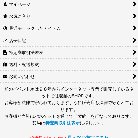
マイページ
お気に入り
最近チェックしたアイテム
店長日記
特定商取引法表示
送料・配送規約
お問い合わせ
和のイベント屋は９８年からインターネット専門で販売しているネ
ットでは老舗のSHOPです。
お客様が法律で守られておりますように販売店も法律で守られてお
ります。
お客様と当社はバスケットを通じて「契約」を行なっております。
契約は
特定商取引法表示
に準じます。
見えない方はこちら