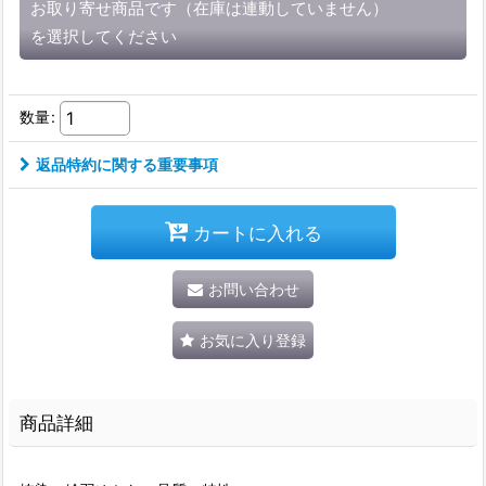
お取り寄せ商品です（在庫は連動していません）
を選択してください
数量
:
返品特約に関する重要事項
カートに入れる
お問い合わせ
お気に入り登録
商品詳細