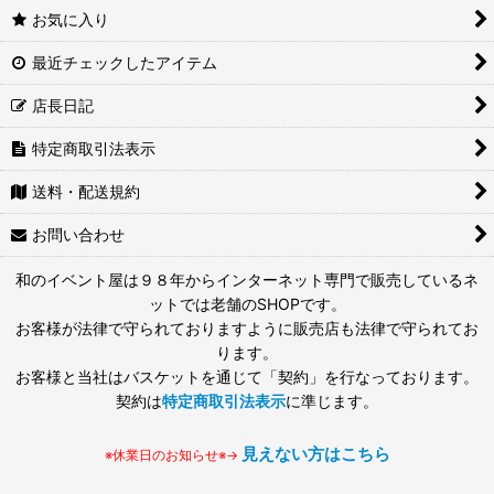
お気に入り
最近チェックしたアイテム
店長日記
特定商取引法表示
送料・配送規約
お問い合わせ
和のイベント屋は９８年からインターネット専門で販売しているネ
ットでは老舗のSHOPです。
お客様が法律で守られておりますように販売店も法律で守られてお
ります。
お客様と当社はバスケットを通じて「契約」を行なっております。
契約は
特定商取引法表示
に準じます。
見えない方はこちら
※休業日のお知らせ※→