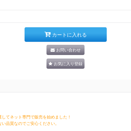
カートに入れる
お問い合わせ
お気に入り登録
選してネット専門で販売を始めました！
ない品質なのでご安心ください。