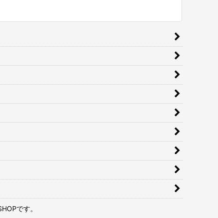
HOPです。