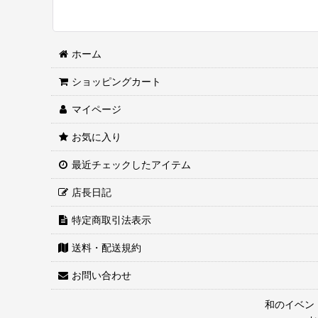
ホーム
ショッピングカート
マイページ
お気に入り
最近チェックしたアイテム
店長日記
特定商取引法表示
送料・配送規約
お問い合わせ
和のイベン