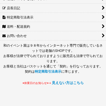
店長日記
特定商取引法表示
送料・配送規約
お問い合わせ
和のイベント屋は９８年からインターネット専門で販売しているネ
ットでは老舗のSHOPです。
お客様が法律で守られておりますように販売店も法律で守られてお
ります。
お客様と当社はバスケットを通じて「契約」を行なっております。
契約は
特定商取引法表示
に準じます。
見えない方はこちら
※休業日のお知らせ※→