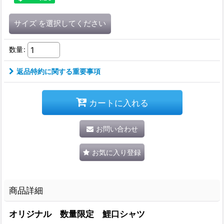
サイズ
を選択してください
数量
:
返品特約に関する重要事項
カートに入れる
お問い合わせ
お気に入り登録
商品詳細
オリジナル 数量限定 鯉口シャツ