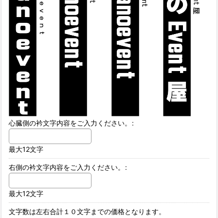
心臓側の衿文字内容をご入力ください。
:
最大12文字
右側の衿文字内容をご入力ください。
:
最大12文字
文字数は左右合計１０文字までの価格となります。