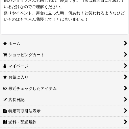
他のショップさんも同じもの、品質です。当店は真面目に記載して
いるだけなのでご理解ください。
祭りやイベント、舞台に立った時、何あれ！と笑われるようなひど
いものはもちろん我慢して！とは言いません！
ホーム
ショッピングカート
マイページ
お気に入り
最近チェックしたアイテム
店長日記
特定商取引法表示
送料・配送規約