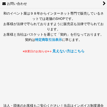
お問い合わせ
和のイベント屋は９８年からインターネット専門で販売しているネ
ットでは老舗のSHOPです。
お客様が法律で守られておりますように販売店も法律で守られてお
ります。
お客様と当社はバスケットを通じて「契約」を行なっております。
契約は
特定商取引法表示
に準じます。
見えない方はこちら
※休業日のお知らせ※→
法人・団体のお客様もご安心ください！当店はインボイス制度適合