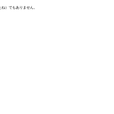
たね）でもありません。