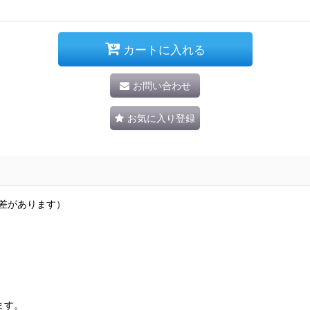
カートに入れる
お問い合わせ
お気に入り登録
誤差があります）
ます。