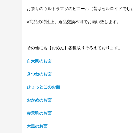
お祭りのウルトラマソのビニール（昔はセルロイドでし
※商品の特性上、返品交換不可でお願い致します。
その他にも【おめん】各種取りそろえております。
白天狗のお面
きつねのお面
ひょっとこのお面
おかめのお面
赤天狗のお面
大黒のお面