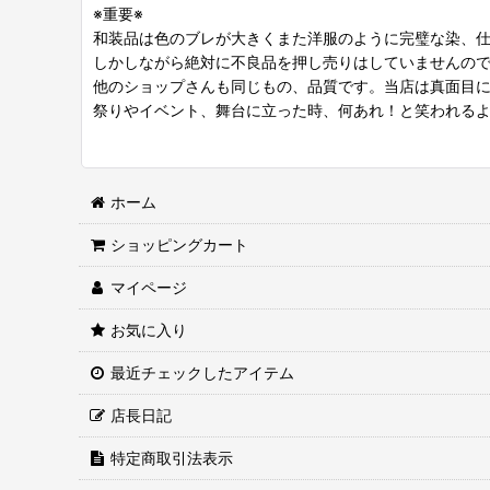
※重要※
和装品は色のブレが大きくまた洋服のように完璧な染、
しかしながら絶対に不良品を押し売りはしていませんの
他のショップさんも同じもの、品質です。当店は真面目
祭りやイベント、舞台に立った時、何あれ！と笑われる
ホーム
ショッピングカート
マイページ
お気に入り
最近チェックしたアイテム
店長日記
特定商取引法表示