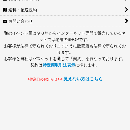
送料・配送規約
お問い合わせ
和のイベント屋は９８年からインターネット専門で販売しているネ
ットでは老舗のSHOPです。
お客様が法律で守られておりますように販売店も法律で守られてお
ります。
お客様と当社はバスケットを通じて「契約」を行なっております。
契約は
特定商取引法表示
に準じます。
見えない方はこちら
※休業日のお知らせ※→