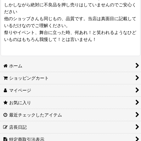
しかしながら絶対に不良品を押し売りはしていませんのでご安心く
ださい
他のショップさんも同じもの、品質です。当店は真面目に記載して
いるだけなのでご理解ください。
祭りやイベント、舞台に立った時、何あれ！と笑われるようなひど
いものはもちろん我慢して！とは言いません！
ホーム
ショッピングカート
マイページ
お気に入り
最近チェックしたアイテム
店長日記
特定商取引法表示