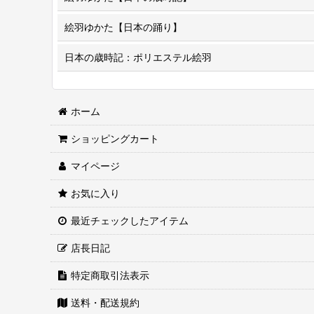
絵羽ゆかた【日本の踊り】
日本の歳時記：ポリエステル絵羽
ホーム
ショッピングカート
マイページ
お気に入り
最近チェックしたアイテム
店長日記
特定商取引法表示
送料・配送規約