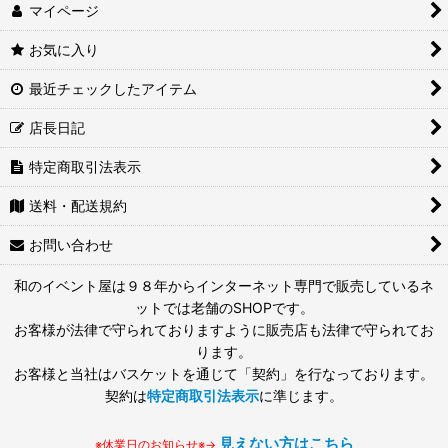
マイページ
お気に入り
最近チェックしたアイテム
店長日記
特定商取引法表示
送料・配送規約
お問い合わせ
和のイベント屋は９８年からインターネット専門で販売しているネ
ットでは老舗のSHOPです。
お客様が法律で守られておりますように販売店も法律で守られてお
ります。
お客様と当社はバスケットを通じて「契約」を行なっております。
契約は
特定商取引法表示
に準じます。
見えない方はこちら
※休業日のお知らせ※→