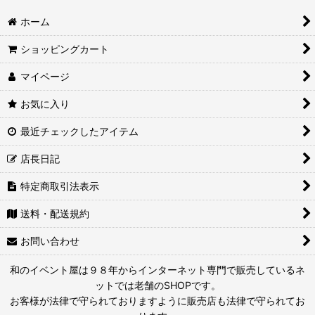
ホーム
ショッピングカート
マイページ
お気に入り
最近チェックしたアイテム
店長日記
特定商取引法表示
送料・配送規約
お問い合わせ
和のイベント屋は９８年からインターネット専門で販売しているネ
ットでは老舗のSHOPです。
お客様が法律で守られておりますように販売店も法律で守られてお