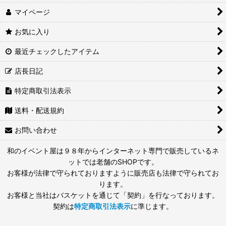
マイページ
お気に入り
最近チェックしたアイテム
店長日記
特定商取引法表示
送料・配送規約
お問い合わせ
和のイベント屋は９８年からインターネット専門で販売しているネ
ットでは老舗のSHOPです。
お客様が法律で守られておりますように販売店も法律で守られてお
ります。
お客様と当社はバスケットを通じて「契約」を行なっております。
契約は
特定商取引法表示
に準じます。