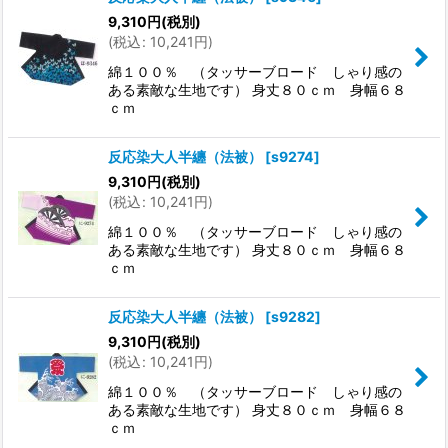
9,310
円
(税別)
(
税込
:
10,241
円
)
綿１００％ （タッサーブロード しゃり感の
ある素敵な生地です） 身丈８０ｃｍ 身幅６８
ｃｍ
反応染大人半纏（法被）
[
s9274
]
9,310
円
(税別)
(
税込
:
10,241
円
)
綿１００％ （タッサーブロード しゃり感の
ある素敵な生地です） 身丈８０ｃｍ 身幅６８
ｃｍ
反応染大人半纏（法被）
[
s9282
]
9,310
円
(税別)
(
税込
:
10,241
円
)
綿１００％ （タッサーブロード しゃり感の
ある素敵な生地です） 身丈８０ｃｍ 身幅６８
ｃｍ