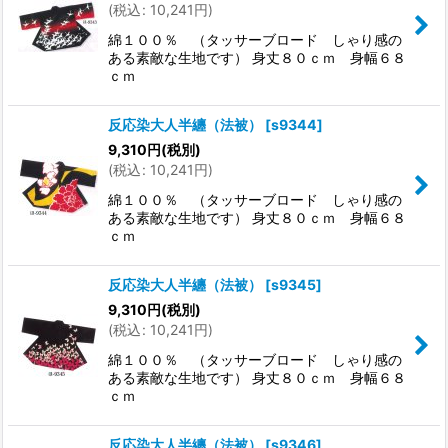
(
税込
:
10,241
円
)
綿１００％ （タッサーブロード しゃり感の
ある素敵な生地です） 身丈８０ｃｍ 身幅６８
ｃｍ
反応染大人半纏（法被）
[
s9344
]
9,310
円
(税別)
(
税込
:
10,241
円
)
綿１００％ （タッサーブロード しゃり感の
ある素敵な生地です） 身丈８０ｃｍ 身幅６８
ｃｍ
反応染大人半纏（法被）
[
s9345
]
9,310
円
(税別)
(
税込
:
10,241
円
)
綿１００％ （タッサーブロード しゃり感の
ある素敵な生地です） 身丈８０ｃｍ 身幅６８
ｃｍ
反応染大人半纏（法被）
[
s9346
]