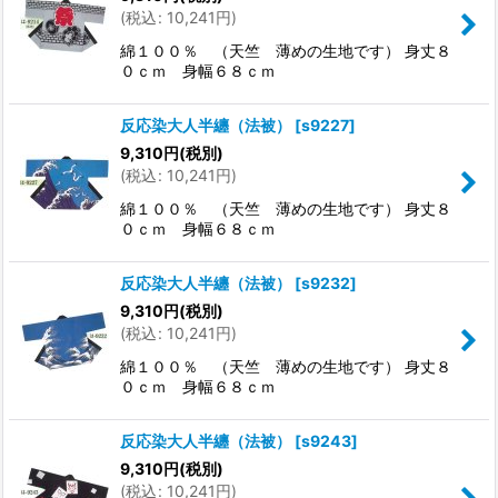
(
税込
:
10,241
円
)
綿１００％ （天竺 薄めの生地です） 身丈８
０ｃｍ 身幅６８ｃｍ
反応染大人半纏（法被）
[
s9227
]
9,310
円
(税別)
(
税込
:
10,241
円
)
綿１００％ （天竺 薄めの生地です） 身丈８
０ｃｍ 身幅６８ｃｍ
反応染大人半纏（法被）
[
s9232
]
9,310
円
(税別)
(
税込
:
10,241
円
)
綿１００％ （天竺 薄めの生地です） 身丈８
０ｃｍ 身幅６８ｃｍ
反応染大人半纏（法被）
[
s9243
]
9,310
円
(税別)
(
税込
:
10,241
円
)