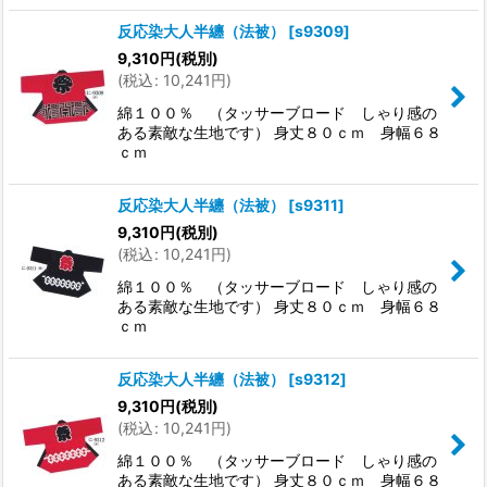
反応染大人半纏（法被）
[
s9309
]
9,310
円
(税別)
(
税込
:
10,241
円
)
綿１００％ （タッサーブロード しゃり感の
ある素敵な生地です） 身丈８０ｃｍ 身幅６８
ｃｍ
反応染大人半纏（法被）
[
s9311
]
9,310
円
(税別)
(
税込
:
10,241
円
)
綿１００％ （タッサーブロード しゃり感の
ある素敵な生地です） 身丈８０ｃｍ 身幅６８
ｃｍ
反応染大人半纏（法被）
[
s9312
]
9,310
円
(税別)
(
税込
:
10,241
円
)
綿１００％ （タッサーブロード しゃり感の
ある素敵な生地です） 身丈８０ｃｍ 身幅６８