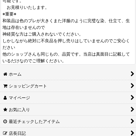
可能です。
お見積りいたします。
※重要※
和装品は色のブレが大きくまた洋服のように完璧な染、仕立て、生
地は存在いませんので
神経質な方はご購入されないでください。
しかしながら絶対に不良品を押し売りはしていませんのでご安心く
ださい
他のショップさんも同じもの、品質です。当店は真面目に記載して
いるだけなのでご理解ください。
ホーム
ショッピングカート
マイページ
お気に入り
最近チェックしたアイテム
店長日記