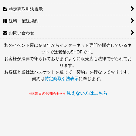
特定商取引法表示
送料・配送規約
お問い合わせ
和のイベント屋は９８年からインターネット専門で販売しているネ
ットでは老舗のSHOPです。
お客様が法律で守られておりますように販売店も法律で守られてお
ります。
お客様と当社はバスケットを通じて「契約」を行なっております。
契約は
特定商取引法表示
に準じます。
見えない方はこちら
※休業日のお知らせ※→