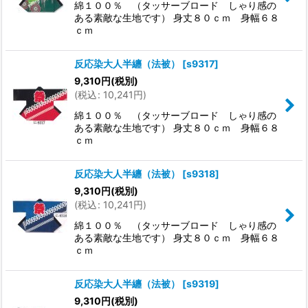
綿１００％ （タッサーブロード しゃり感の
ある素敵な生地です） 身丈８０ｃｍ 身幅６８
ｃｍ
反応染大人半纏（法被）
[
s9317
]
9,310
円
(税別)
(
税込
:
10,241
円
)
綿１００％ （タッサーブロード しゃり感の
ある素敵な生地です） 身丈８０ｃｍ 身幅６８
ｃｍ
反応染大人半纏（法被）
[
s9318
]
9,310
円
(税別)
(
税込
:
10,241
円
)
綿１００％ （タッサーブロード しゃり感の
ある素敵な生地です） 身丈８０ｃｍ 身幅６８
ｃｍ
反応染大人半纏（法被）
[
s9319
]
9,310
円
(税別)