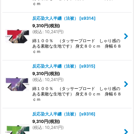
ｃｍ
反応染大人半纏（法被）
[
s9314
]
9,310
円
(税別)
(
税込
:
10,241
円
)
綿１００％ （タッサーブロード しゃり感の
ある素敵な生地です） 身丈８０ｃｍ 身幅６８
ｃｍ
反応染大人半纏（法被）
[
s9315
]
9,310
円
(税別)
(
税込
:
10,241
円
)
綿１００％ （タッサーブロード しゃり感の
ある素敵な生地です） 身丈８０ｃｍ 身幅６８
ｃｍ
反応染大人半纏（法被）
[
s9316
]
9,310
円
(税別)
(
税込
:
10,241
円
)