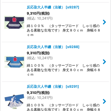
反応染大人半纏（法被）
[
s9287
]
9,310
円
(税別)
(
税込
:
10,241
円
)
綿１００％ （タッサーブロード しゃり感の
ある素敵な生地です） 身丈８０ｃｍ 身幅６８
ｃｍ
反応染大人半纏（法被）
[
s9288
]
9,310
円
(税別)
(
税込
:
10,241
円
)
綿１００％ （タッサーブロード しゃり感の
ある素敵な生地です） 身丈８０ｃｍ 身幅６８
ｃｍ
反応染大人半纏（法被）
[
s9291
]
9,310
円
(税別)
(
税込
:
10,241
円
)
綿１００％ （タッサーブロード しゃり感の
ある素敵な生地です） 身丈８０ｃｍ 身幅６８