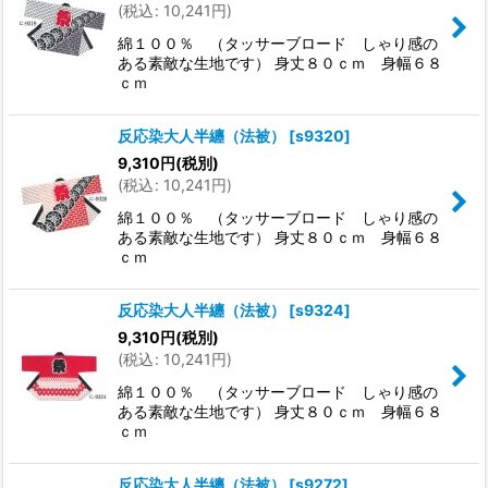
(
税込
:
10,241
円
)
綿１００％ （タッサーブロード しゃり感の
ある素敵な生地です） 身丈８０ｃｍ 身幅６８
ｃｍ
反応染大人半纏（法被）
[
s9320
]
9,310
円
(税別)
(
税込
:
10,241
円
)
綿１００％ （タッサーブロード しゃり感の
ある素敵な生地です） 身丈８０ｃｍ 身幅６８
ｃｍ
反応染大人半纏（法被）
[
s9324
]
9,310
円
(税別)
(
税込
:
10,241
円
)
綿１００％ （タッサーブロード しゃり感の
ある素敵な生地です） 身丈８０ｃｍ 身幅６８
ｃｍ
反応染大人半纏（法被）
[
s9272
]