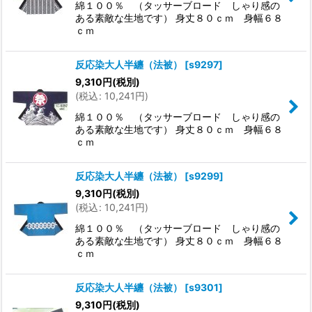
綿１００％ （タッサーブロード しゃり感の
ある素敵な生地です） 身丈８０ｃｍ 身幅６８
ｃｍ
反応染大人半纏（法被）
[
s9297
]
9,310
円
(税別)
(
税込
:
10,241
円
)
綿１００％ （タッサーブロード しゃり感の
ある素敵な生地です） 身丈８０ｃｍ 身幅６８
ｃｍ
反応染大人半纏（法被）
[
s9299
]
9,310
円
(税別)
(
税込
:
10,241
円
)
綿１００％ （タッサーブロード しゃり感の
ある素敵な生地です） 身丈８０ｃｍ 身幅６８
ｃｍ
反応染大人半纏（法被）
[
s9301
]
9,310
円
(税別)