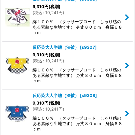
9,310
円
(税別)
(
税込
:
10,241
円
)
綿１００％ （タッサーブロード しゃり感の
ある素敵な生地です） 身丈８０ｃｍ 身幅６８
ｃｍ
反応染大人半纏（法被）
[
s9307
]
9,310
円
(税別)
(
税込
:
10,241
円
)
綿１００％ （タッサーブロード しゃり感の
ある素敵な生地です） 身丈８０ｃｍ 身幅６８
ｃｍ
反応染大人半纏（法被）
[
s9308
]
9,310
円
(税別)
(
税込
:
10,241
円
)
綿１００％ （タッサーブロード しゃり感の
ある素敵な生地です） 身丈８０ｃｍ 身幅６８
ｃｍ