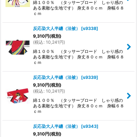
綿１００％ （タッサーブロード しゃり感の
絞り込む
ある素敵な生地です） 身丈８０ｃｍ 身幅６８
ｃｍ
反応染大人半纏（法被）
[
s9338
]
9,310
円
(税別)
(
税込
:
10,241
円
)
綿１００％ （タッサーブロード しゃり感の
ある素敵な生地です） 身丈８０ｃｍ 身幅６８
ｃｍ
反応染大人半纏（法被）
[
s9339
]
9,310
円
(税別)
(
税込
:
10,241
円
)
綿１００％ （タッサーブロード しゃり感の
ある素敵な生地です） 身丈８０ｃｍ 身幅６８
ｃｍ
反応染大人半纏（法被）
[
s9343
]
9,310
円
(税別)