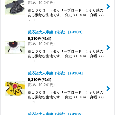
(
税込
:
10,241
円
)
綿１００％ （タッサーブロード しゃり感の
ある素敵な生地です） 身丈８０ｃｍ 身幅６８
ｃｍ
反応染大人半纏（法被）
[
s9303
]
9,310
円
(税別)
(
税込
:
10,241
円
)
綿１００％ （タッサーブロード しゃり感の
ある素敵な生地です） 身丈８０ｃｍ 身幅６８
ｃｍ
反応染大人半纏（法被）
[
s9304
]
9,310
円
(税別)
(
税込
:
10,241
円
)
綿１００％ （タッサーブロード しゃり感の
ある素敵な生地です） 身丈８０ｃｍ 身幅６８
ｃｍ
反応染大人半纏（法被）
[
s9305
]