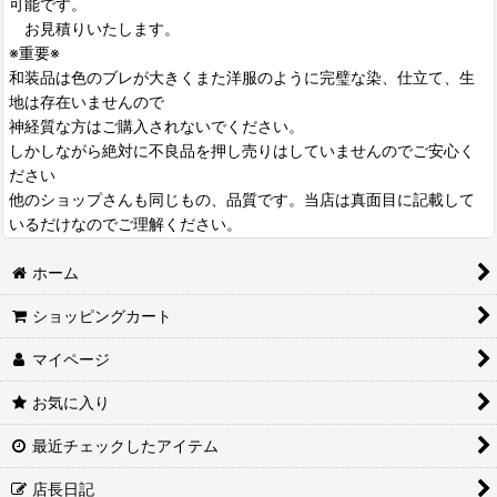
可能です。
お見積りいたします。
※重要※
和装品は色のブレが大きくまた洋服のように完璧な染、仕立て、生
地は存在いませんので
神経質な方はご購入されないでください。
しかしながら絶対に不良品を押し売りはしていませんのでご安心く
ださい
他のショップさんも同じもの、品質です。当店は真面目に記載して
いるだけなのでご理解ください。
ホーム
ショッピングカート
マイページ
お気に入り
最近チェックしたアイテム
店長日記