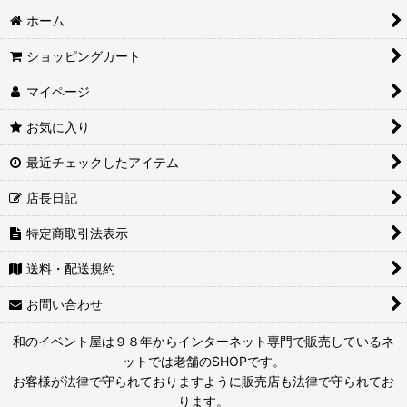
ホーム
ショッピングカート
マイページ
お気に入り
最近チェックしたアイテム
店長日記
特定商取引法表示
送料・配送規約
お問い合わせ
和のイベント屋は９８年からインターネット専門で販売しているネ
ットでは老舗のSHOPです。
お客様が法律で守られておりますように販売店も法律で守られてお
ります。