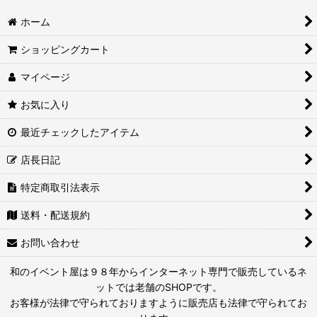
ホーム
ショッピングカート
マイページ
お気に入り
最近チェックしたアイテム
店長日記
特定商取引法表示
送料・配送規約
お問い合わせ
和のイベント屋は９８年からインターネット専門で販売しているネ
ットでは老舗のSHOPです。
お客様が法律で守られておりますように販売店も法律で守られてお